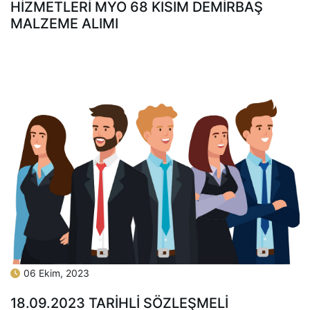
HİZMETLERİ MYO 68 KISIM DEMİRBAŞ
MALZEME ALIMI
06 Ekim, 2023
18.09.2023 TARİHLİ SÖZLEŞMELİ