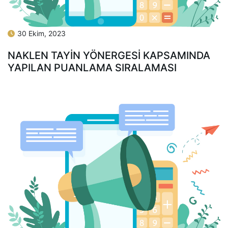
30 Ekim, 2023
NAKLEN TAYİN YÖNERGESİ KAPSAMINDA
YAPILAN PUANLAMA SIRALAMASI