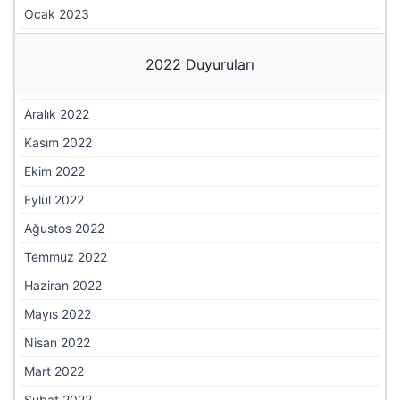
Ocak 2023
2022 Duyuruları
Aralık 2022
Kasım 2022
Ekim 2022
Eylül 2022
Ağustos 2022
Temmuz 2022
Haziran 2022
Mayıs 2022
Nisan 2022
Mart 2022
Şubat 2022