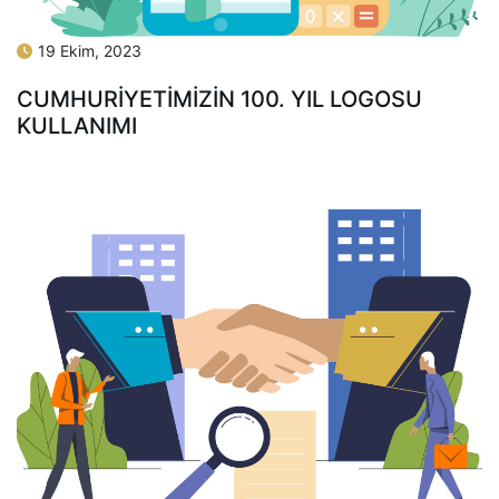
19 Ekim, 2023
CUMHURİYETİMİZİN 100. YIL LOGOSU
KULLANIMI