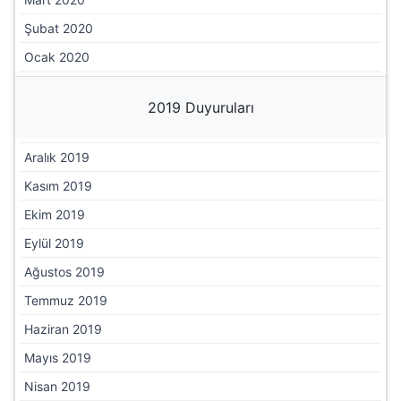
Şubat 2020
Ocak 2020
2019 Duyuruları
Aralık 2019
Kasım 2019
Ekim 2019
Eylül 2019
Ağustos 2019
Temmuz 2019
Haziran 2019
Mayıs 2019
Nisan 2019