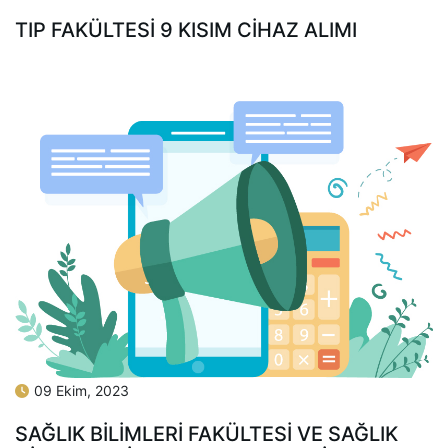
TIP FAKÜLTESİ 9 KISIM CİHAZ ALIMI
09 Ekim, 2023
SAĞLIK BİLİMLERİ FAKÜLTESİ VE SAĞLIK