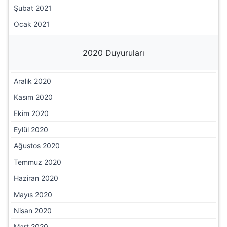
Şubat 2021
Ocak 2021
2020 Duyuruları
Aralık 2020
Kasım 2020
Ekim 2020
Eylül 2020
Ağustos 2020
Temmuz 2020
Haziran 2020
Mayıs 2020
Nisan 2020
Mart 2020