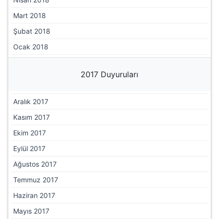
Mart 2018
Şubat 2018
Ocak 2018
2017 Duyuruları
Aralık 2017
Kasım 2017
Ekim 2017
Eylül 2017
Ağustos 2017
Temmuz 2017
Haziran 2017
Mayıs 2017