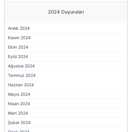
2024 Duyuruları
Aralık 2024
Kasım 2024
Ekim 2024
Eylül 2024
Ağustos 2024
Temmuz 2024
Haziran 2024
Mayıs 2024
Nisan 2024
Mart 2024
Şubat 2024
Ocak 2024