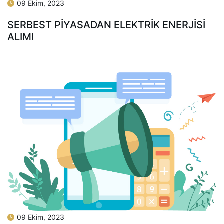
09 Ekim, 2023
SERBEST PİYASADAN ELEKTRİK ENERJİSİ
ALIMI
09 Ekim, 2023