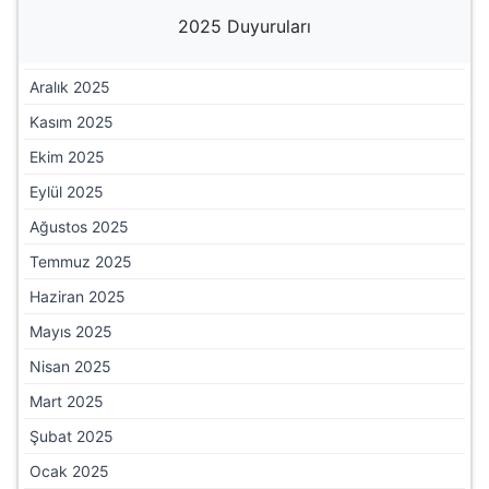
2025 Duyuruları
Aralık 2025
Kasım 2025
Ekim 2025
Eylül 2025
Ağustos 2025
Temmuz 2025
Haziran 2025
Mayıs 2025
Nisan 2025
Mart 2025
Şubat 2025
Ocak 2025