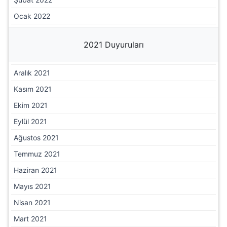
Ocak 2022
2021 Duyuruları
Aralık 2021
Kasım 2021
Ekim 2021
Eylül 2021
Ağustos 2021
Temmuz 2021
Haziran 2021
Mayıs 2021
Nisan 2021
Mart 2021