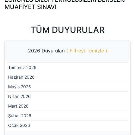
MUAFİYET SINAVI
TÜM DUYURULAR
2026 Duyuruları
(
Filtreyi Temizle
)
Temmuz 2026
Haziran 2026
Mayıs 2026
Nisan 2026
Mart 2026
Şubat 2026
Ocak 2026