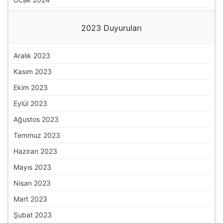
2023 Duyuruları
Aralık 2023
Kasım 2023
Ekim 2023
Eylül 2023
Ağustos 2023
Temmuz 2023
Haziran 2023
Mayıs 2023
Nisan 2023
Mart 2023
Şubat 2023