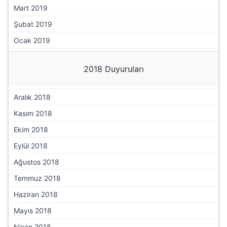
Mart 2019
Şubat 2019
Ocak 2019
2018 Duyuruları
Aralık 2018
Kasım 2018
Ekim 2018
Eylül 2018
Ağustos 2018
Temmuz 2018
Haziran 2018
Mayıs 2018
Nisan 2018