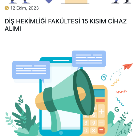
12 Ekim, 2023
DİŞ HEKİMLİĞİ FAKÜLTESİ 15 KISIM CİHAZ
ALIMI