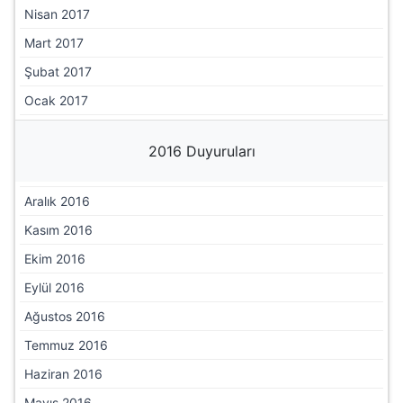
Nisan 2017
Mart 2017
Şubat 2017
Ocak 2017
2016 Duyuruları
Aralık 2016
Kasım 2016
Ekim 2016
Eylül 2016
Ağustos 2016
Temmuz 2016
Haziran 2016
Mayıs 2016