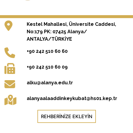
Kestel Mahallesi, Üniversite Caddesi,
No:179 PK: 07425 Alanya/
ANTALYA/TÜRKİYE
+90 242 510 60 60
+90 242 510 60 09
alku@alanya.edu.tr
alanyaalaaddinkeykubat@hs01.kep.tr
REHBERINIZE EKLEYIN