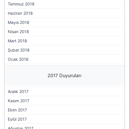
Temmuz 2018
Haziran 2018
Mayıs 2018
Nisan 2018
Mart 2018
Şubat 2018
Ocak 2018
2017 Duyuruları
Aralık 2017
Kasım 2017
Ekim 2017
Eylül 2017
Ağustos 2017