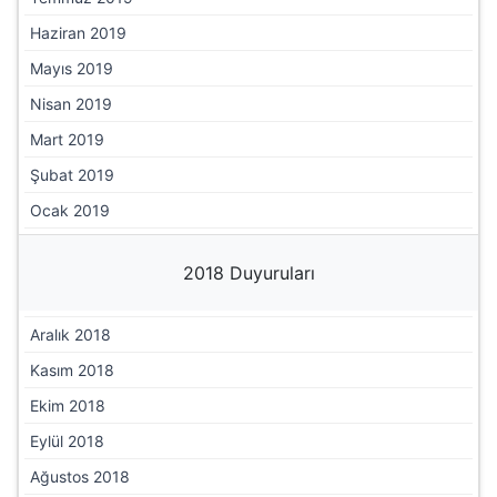
Haziran 2019
Mayıs 2019
Nisan 2019
Mart 2019
Şubat 2019
Ocak 2019
2018 Duyuruları
Aralık 2018
Kasım 2018
Ekim 2018
Eylül 2018
Ağustos 2018