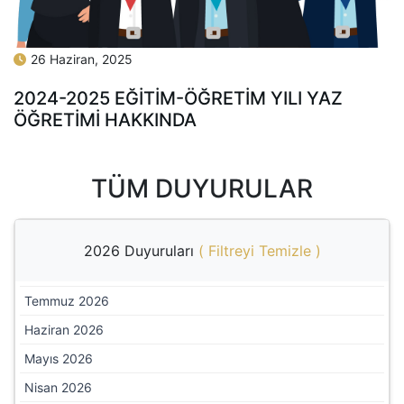
26 Haziran, 2025
2024-2025 EĞİTİM-ÖĞRETİM YILI YAZ
ÖĞRETİMİ HAKKINDA
TÜM DUYURULAR
2026 Duyuruları
(
Filtreyi Temizle
)
Temmuz 2026
Haziran 2026
Mayıs 2026
Nisan 2026