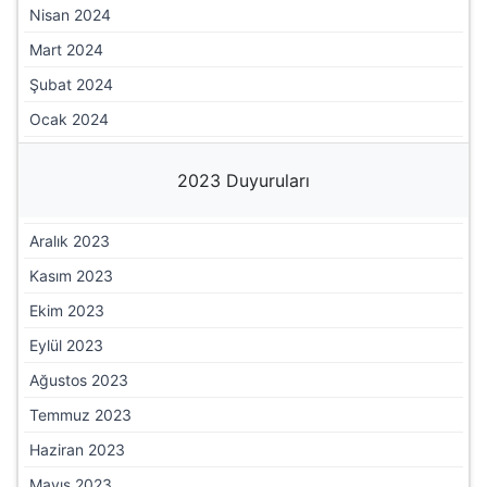
Nisan 2024
Mart 2024
Şubat 2024
Ocak 2024
2023 Duyuruları
Aralık 2023
Kasım 2023
Ekim 2023
Eylül 2023
Ağustos 2023
Temmuz 2023
Haziran 2023
Mayıs 2023