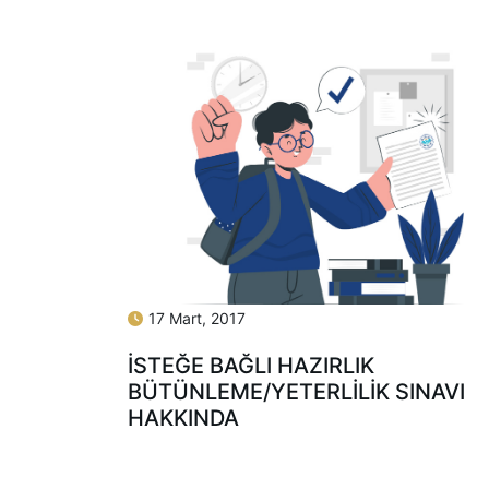
17 Mart, 2017
İSTEĞE BAĞLI HAZIRLIK
BÜTÜNLEME/YETERLILIK SINAVI
HAKKINDA