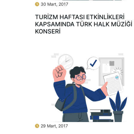
30 Mart, 2017
TURIZM HAFTASI ETKINLIKLERI
KAPSAMINDA TÜRK HALK MÜZIĞI
KONSERI
29 Mart, 2017