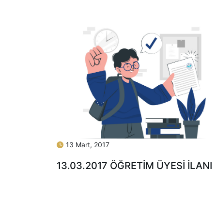
13 Mart, 2017
13.03.2017 ÖĞRETIM ÜYESI İLANI