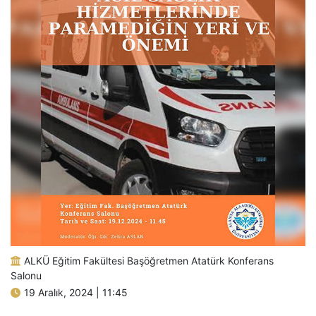
ALKÜ Eğitim Fakültesi Başöğretmen Atatürk Konferans
Salonu
19 Aralık, 2024 | 11:45