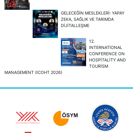
GELECEĞİN MESLEKLERİ: YAPAY
ZEKA, SAĞLIK VE TARIMDA
DİJİTALLEŞME
12.
INTERNATİONAL
CONFERENCE ON
HOSPİTALİTY AND
TOURİSM
MANAGEMENT (ICOHT 2026)