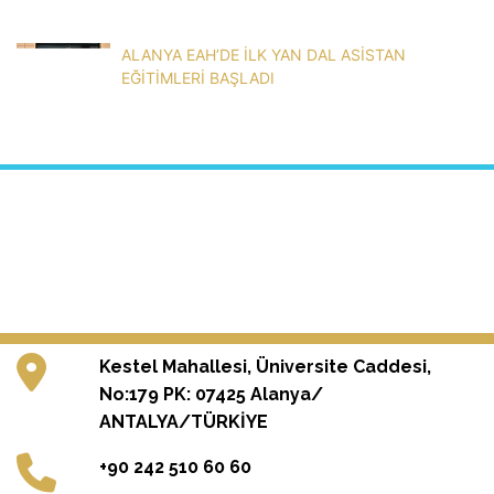
ALANYA EAH’DE İLK YAN DAL ASİSTAN
EĞİTİMLERİ BAŞLADI
Kestel Mahallesi, Üniversite Caddesi,
No:179 PK: 07425 Alanya/
ANTALYA/TÜRKİYE
+90 242 510 60 60