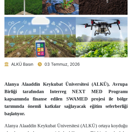
ALKÜ Basın
03 Temmuz, 2026
Alanya Alaaddin Keykubat Üniversitesi (ALKÜ), Avrupa
Birliği tarafından Interreg NEXT MED Programı
kapsamında finanse edilen SWAMED projesi ile bölge
tarımında önemli katkılar sağlayacak eğitim seferberliği
başlatıyor.
Alanya Alaaddin Keykubat Üniversitesi (ALKÜ) ortaya koyduğu