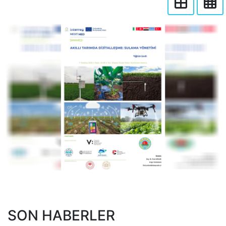
SON HABERLER