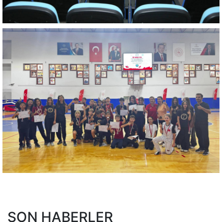
SON HABERLER