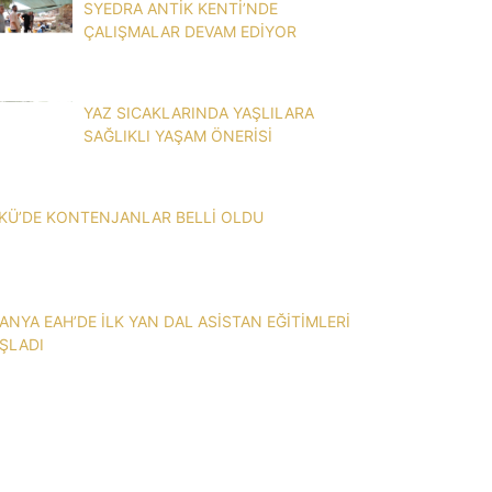
SYEDRA ANTİK KENTİ’NDE
ÇALIŞMALAR DEVAM EDİYOR
YAZ SICAKLARINDA YAŞLILARA
SAĞLIKLI YAŞAM ÖNERİSİ
KÜ’DE KONTENJANLAR BELLİ OLDU
ANYA EAH’DE İLK YAN DAL ASİSTAN EĞİTİMLERİ
ŞLADI