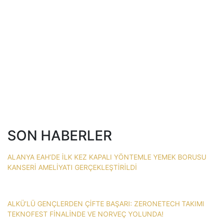
SON HABERLER
ALANYA EAH’DE İLK KEZ KAPALI YÖNTEMLE YEMEK BORUSU
KANSERİ AMELİYATI GERÇEKLEŞTİRİLDİ
ALKÜ’LÜ GENÇLERDEN ÇİFTE BAŞARI: ZERONETECH TAKIMI
TEKNOFEST FİNALİNDE VE NORVEÇ YOLUNDA!