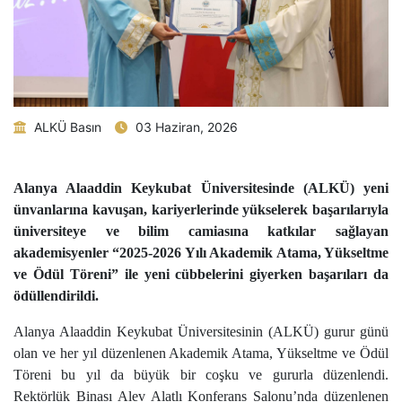
ALKÜ Basın
03 Haziran, 2026
Alanya Alaaddin Keykubat Üniversitesinde (ALKÜ) yeni
ünvanlarına kavuşan, kariyerlerinde yükselerek başarılarıyla
üniversiteye ve bilim camiasına katkılar sağlayan
akademisyenler “2025-2026 Yılı Akademik Atama, Yükseltme
ve Ödül Töreni” ile yeni cübbelerini giyerken başarıları da
ödüllendirildi.
Alanya Alaaddin Keykubat Üniversitesinin (ALKÜ) gurur günü
olan ve her yıl düzenlenen Akademik Atama, Yükseltme ve Ödül
Töreni bu yıl da büyük bir coşku ve gururla düzenlendi.
Rektörlük Binası Alev Alatlı Konferans Salonu’nda düzenlenen