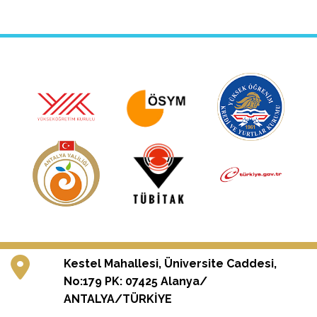
Kestel Mahallesi, Üniversite Caddesi,
No:179 PK: 07425 Alanya/
ANTALYA/TÜRKİYE