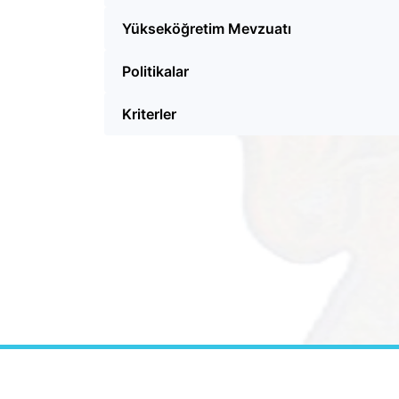
Yükseköğretim Mevzuatı
Politikalar
Kriterler